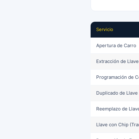
Servicio
Apertura de Carro
Extracción de Llave
Programación de C
Duplicado de Llave
Reemplazo de Llav
Llave con Chip (Tr