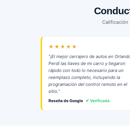
Conduct
Calificació
★★★★★
“¡El mejor cerrajero de autos en Orlando
Perdí las llaves de mi carro y llegaron
rápido con todo lo necesario para un
reemplazo completo, incluyendo la
programación del control remoto en el
sitio.”
Reseña de Google
✔ Verificada