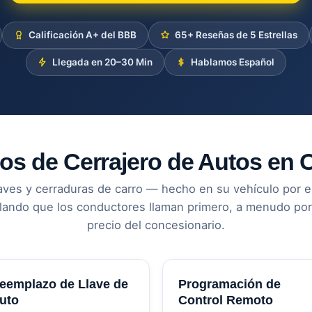
Calificación A+ del BBB
65+ Reseñas de 5 Estrellas
Llegada en 20–30 Min
Hablamos Español
ios de Cerrajero de Autos en 
laves y cerraduras de carro — hecho en su vehículo por el
lando que los conductores llaman primero, a menudo por 
precio del concesionario.
eemplazo de Llave de
Programación de
uto
Control Remoto