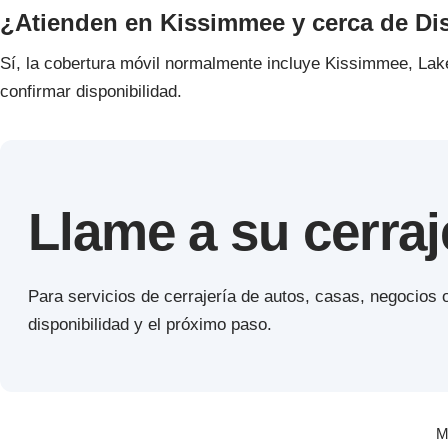
¿Atienden en Kissimmee y cerca de Di
Sí, la cobertura móvil normalmente incluye Kissimmee, Lak
confirmar disponibilidad.
Llame a su cerraj
Para servicios de cerrajería de autos, casas, negocios
disponibilidad y el próximo paso.
M