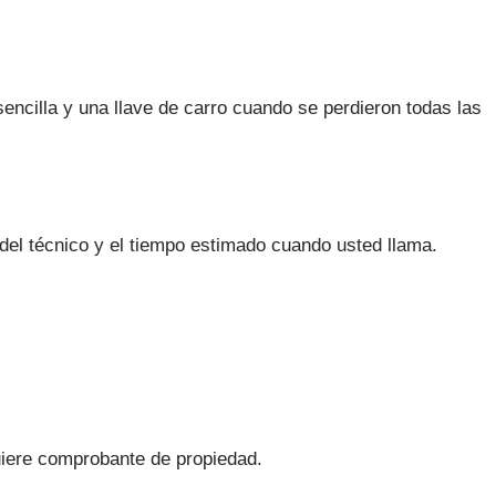
 sencilla y una llave de carro cuando se perdieron todas las
del técnico y el tiempo estimado cuando usted llama.
uiere comprobante de propiedad.