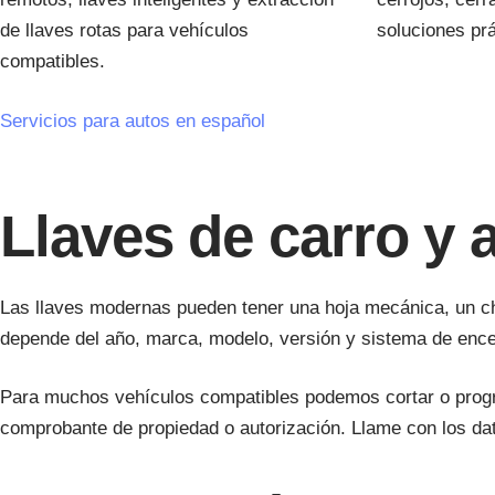
de llaves rotas para vehículos
soluciones prá
compatibles.
Servicios para autos en español
Llaves de carro y 
Las llaves modernas pueden tener una hoja mecánica, un ch
depende del año, marca, modelo, versión y sistema de encen
Para muchos vehículos compatibles podemos cortar o programa
comprobante de propiedad o autorización. Llame con los dat