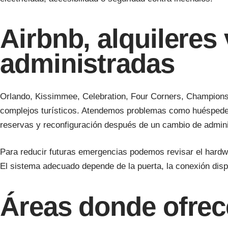
Airbnb, alquileres
administradas
Orlando, Kissimmee, Celebration, Four Corners, Champions
complejos turísticos. Atendemos problemas como huéspedes 
reservas y reconfiguración después de un cambio de admini
Para reducir futuras emergencias podemos revisar el hardwar
El sistema adecuado depende de la puerta, la conexión disp
Áreas donde ofrec