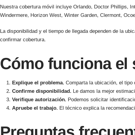
Nuestra cobertura móvil incluye Orlando, Doctor Phillips, 
Windermere, Horizon West, Winter Garden, Clermont, Ocoe
La disponibilidad y el tiempo de llegada dependen de la ubica
confirmar cobertura.
Cómo funciona el 
Explique el problema.
Comparta la ubicación, el tipo 
Confirme disponibilidad.
Le damos la mejor estimació
Verifique autorización.
Podemos solicitar identificació
Apruebe el trabajo.
El técnico explica la recomendaci
Preguntas frecuen