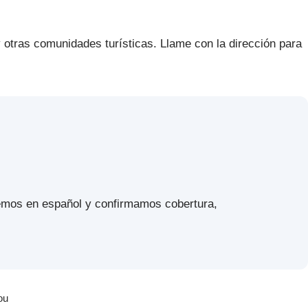
otras comunidades turísticas. Llame con la dirección para
emos en español y confirmamos cobertura,
ou