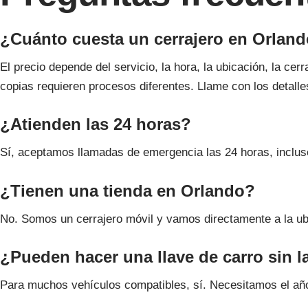
¿Cuánto cuesta un cerrajero en Orlan
El precio depende del servicio, la hora, la ubicación, la ce
copias requieren procesos diferentes. Llame con los detalles
¿Atienden las 24 horas?
Sí, aceptamos llamadas de emergencia las 24 horas, inclus
¿Tienen una tienda en Orlando?
No. Somos un cerrajero móvil y vamos directamente a la ubi
¿Pueden hacer una llave de carro sin la
Para muchos vehículos compatibles, sí. Necesitamos el año,