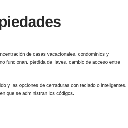
opiedades
oncentración de casas vacacionales, condominios y
o funcionan, pérdida de llaves, cambio de acceso entre
do y las opciones de cerraduras con teclado o inteligentes.
en que se administran los códigos.